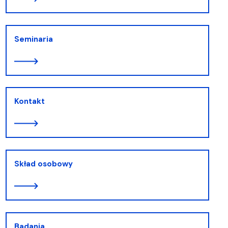
Seminaria
Kontakt
Skład osobowy
Badania