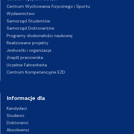
Centrum Wychowania Fizycznego i Sportu
Wydawnictwo
Samorząd Studentów
Samorząd Doktorantów
Programy doskonałości naukowej
Realizowane projekty
Jednostki i organizacje
Znajdź pracownika
Uczelnie Fahrenheita
Centrum Kompetencyjne EZD
Informacje dla
Kandydaci
Studenci
Doktoranci
Absolwenci