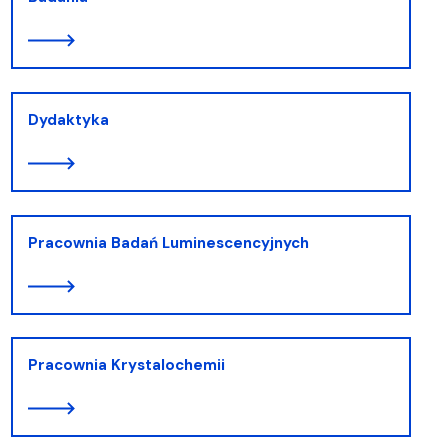
Dydaktyka
Pracownia Badań Luminescencyjnych
Pracownia Krystalochemii