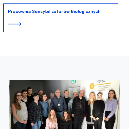
Pracownia Sensybilizatorów Biologicznych