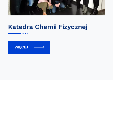
Katedra Chemii Fizycznej
WIĘCEJ