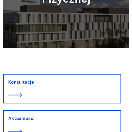
Konsultacje
Aktualności