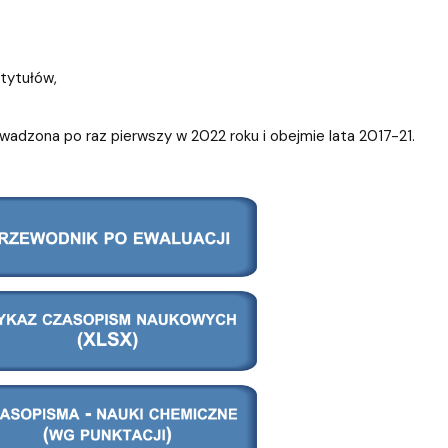
 tytułów,
wadzona po raz pierwszy w 2022 roku i obejmie lata 2017-21.