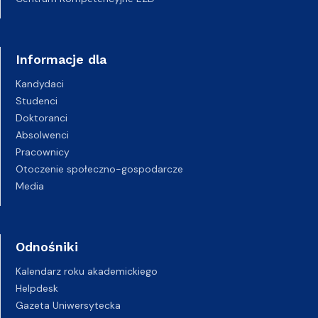
Informacje dla
Kandydaci
Studenci
Doktoranci
Absolwenci
Pracownicy
Otoczenie społeczno-gospodarcze
Media
Odnośniki
Kalendarz roku akademickiego
Helpdesk
Gazeta Uniwersytecka