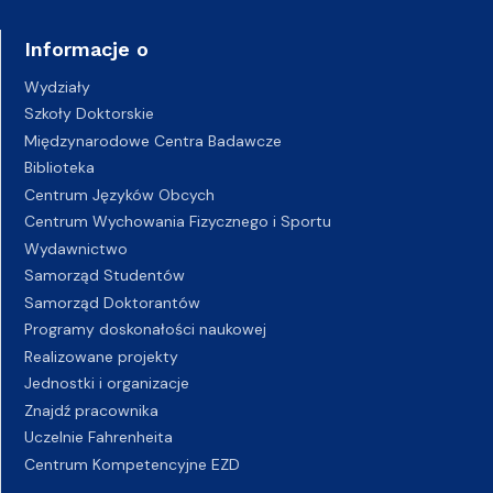
Informacje o
Wydziały
Szkoły Doktorskie
Międzynarodowe Centra Badawcze
Biblioteka
Centrum Języków Obcych
Centrum Wychowania Fizycznego i Sportu
Wydawnictwo
Samorząd Studentów
Samorząd Doktorantów
Programy doskonałości naukowej
Realizowane projekty
Jednostki i organizacje
Znajdź pracownika
Uczelnie Fahrenheita
Centrum Kompetencyjne EZD