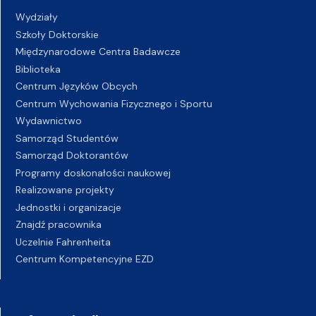
Wydziały
Szkoły Doktorskie
Międzynarodowe Centra Badawcze
Biblioteka
Centrum Języków Obcych
Centrum Wychowania Fizycznego i Sportu
Wydawnictwo
Samorząd Studentów
Samorząd Doktorantów
Programy doskonałości naukowej
Realizowane projekty
Jednostki i organizacje
Znajdź pracownika
Uczelnie Fahrenheita
Centrum Kompetencyjne EZD