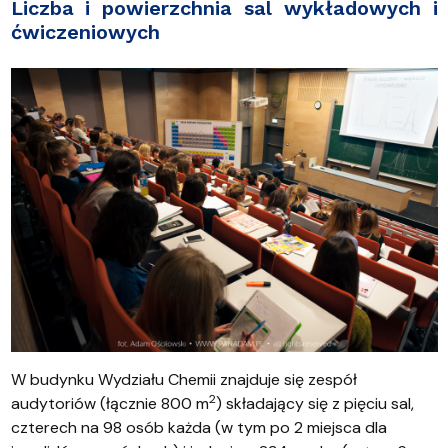
Liczba i powierzchnia sal wykładowych i
ćwiczeniowych
W budynku Wydziału Chemii znajduje się zespół
2
audytoriów (łącznie 800 m
) składający się z pięciu sal,
czterech na 98 osób każda (w tym po 2 miejsca dla