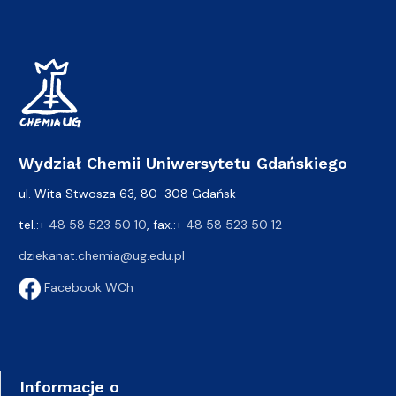
Wydział Chemii Uniwersytetu Gdańskiego
ul. Wita Stwosza 63, 80-308 Gdańsk
tel.:
+ 48 58 523 50 10
, fax.:
+ 48 58 523 50 12
dziekanat.chemia@ug.edu.pl
Facebook WCh
Informacje o