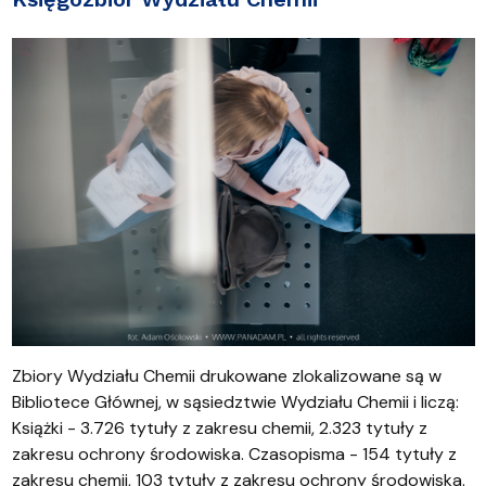
Zbiory Wydziału Chemii drukowane zlokalizowane są w
Bibliotece Głównej, w sąsiedztwie Wydziału Chemii i liczą:
Książki - 3.726 tytuły z zakresu chemii, 2.323 tytuły z
zakresu ochrony środowiska. Czasopisma - 154 tytuły z
zakresu chemii, 103 tytuły z zakresu ochrony środowiska.