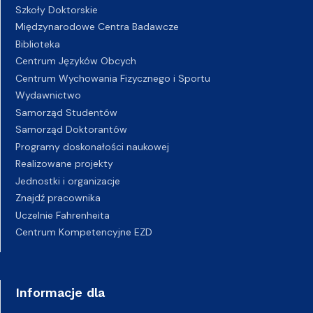
Szkoły Doktorskie
Międzynarodowe Centra Badawcze
Biblioteka
Centrum Języków Obcych
Centrum Wychowania Fizycznego i Sportu
Wydawnictwo
Samorząd Studentów
Samorząd Doktorantów
Programy doskonałości naukowej
Realizowane projekty
Jednostki i organizacje
Znajdź pracownika
Uczelnie Fahrenheita
Centrum Kompetencyjne EZD
Informacje dla