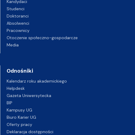
Kandydaci
Studenci
Doktoranci
Absolwenci
Pracownicy
Otoczenie społeczno-gospodarcze
Media
Odnośniki
Kalendarz roku akademickiego
Helpdesk
Gazeta Uniwersytecka
BIP
Kampusy UG
Biuro Karier UG
Oferty pracy
Deklaracja dostępności