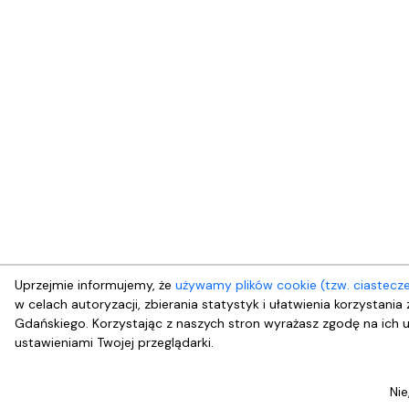
Uprzejmie informujemy, że
używamy plików cookie (tzw. ciastecz
w celach autoryzacji, zbierania statystyk i ułatwienia korzystania
Gdańskiego. Korzystając z naszych stron wyrażasz zgodę na ich u
ustawieniami Twojej przeglądarki.
Nie