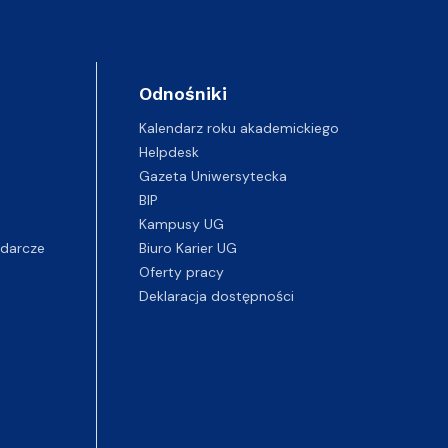
Odnośniki
Kalendarz roku akademickiego
Helpdesk
Gazeta Uniwersytecka
BIP
Kampusy UG
darcze
Biuro Karier UG
Oferty pracy
Deklaracja dostępności