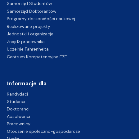
Samorząd Studentów
Samorząd Doktorantów
Programy doskonałości naukowej
Realizowane projekty
Jednostki i organizacje
Znajdź pracownika
Uczelnie Fahrenheita
Centrum Kompetencyjne EZD
Informacje dla
Kandydaci
Studenci
Doktoranci
Absolwenci
Pracownicy
Otoczenie społeczno-gospodarcze
Media