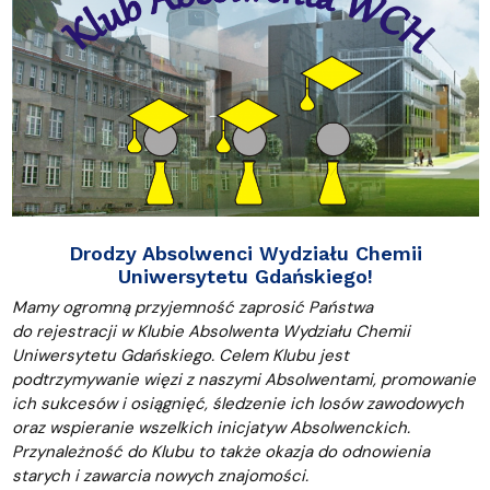
Drodzy Absolwenci Wydziału Chemii
Uniwersytetu Gdańskiego!
Mamy ogromną przyjemność zaprosić Państwa
do rejestracji w Klubie Absolwenta Wydziału Chemii
Uniwersytetu Gdańskiego. Celem Klubu jest
podtrzymywanie więzi z naszymi Absolwentami, promowanie
ich sukcesów i osiągnięć, śledzenie ich losów zawodowych
oraz wspieranie wszelkich inicjatyw Absolwenckich.
Przynależność do Klubu to także okazja do odnowienia
starych i zawarcia nowych znajomości.