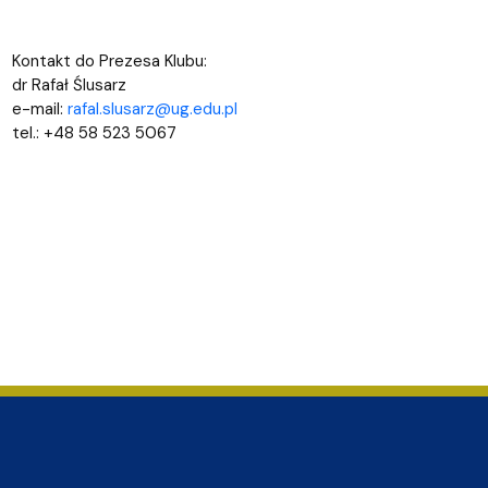
Kontakt do Prezesa Klubu:
dr Rafał Ślusarz
e-mail:
rafal.slusarz@ug.edu.pl
tel.: +48 58 523 5067