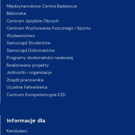
Międzynarodowe Centra Badawcze
Biblioteka
Centrum Języków Obcych
Centrum Wychowania Fizycznego i Sportu
Wydawnictwo
Samorząd Studentów
Samorząd Doktorantów
Programy doskonałości naukowej
Realizowane projekty
Jednostki i organizacje
Znajdź pracownika
Uczelnie Fahrenheita
Centrum Kompetencyjne EZD
Informacje dla
Kandydaci