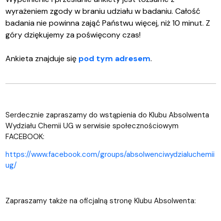
wyrażeniem zgody w braniu udziału w badaniu. Całość
badania nie powinna zająć Państwu więcej, niż 10 minut. Z
góry dziękujemy za poświęcony czas!
Ankieta znajduje się
pod tym adresem
.
Serdecznie zapraszamy do wstąpienia do Klubu Absolwenta
Wydziału Chemii UG w serwisie społecznościowym
FACEBOOK:
https://www.facebook.com/groups/absolwenciwydzialuchemii
ug/
Zapraszamy także na oficjalną stronę Klubu Absolwenta: