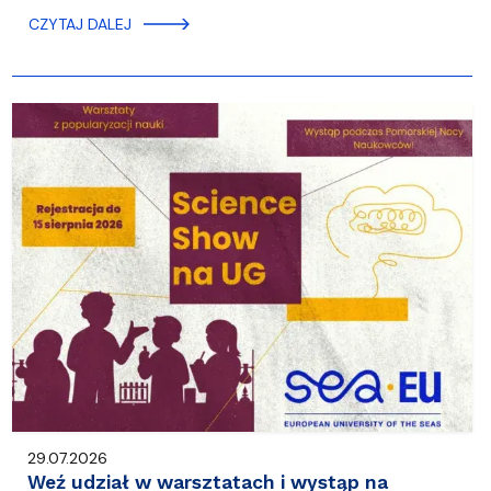
CZYTAJ DALEJ
29.07.2026
Weź udział w warsztatach i wystąp na