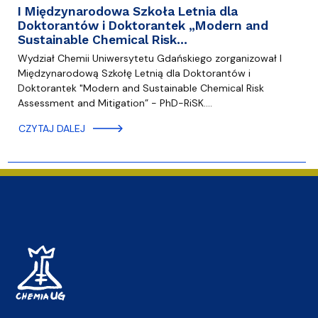
I Międzynarodowa Szkoła Letnia dla
Doktorantów i Doktorantek „Modern and
Sustainable Chemical Risk…
Wydział Chemii Uniwersytetu Gdańskiego zorganizował I
Międzynarodową Szkołę Letnią dla Doktorantów i
Doktorantek "Modern and Sustainable Chemical Risk
Assessment and Mitigation” - PhD-RiSK.…
CZYTAJ DALEJ