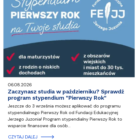
06.08.2026
Zaczynasz studia w październiku? Sprawdź
program stypendium "Pierwszy Rok"
Jeszcze do 3 września możesz aplikować do programu
stypendialnego Pierwszy Rok od Fundacji Edukacyjnej
Jerzego Juzonia! Program stypendialny Pierwszy Rok to
wsparcie finansowe dla osób…
CZYTAJ DALEJ