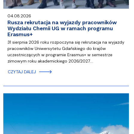
04.08.2026
Rusza rekrutacja na wyjazdy pracowników
Wydziału Chemii UG w ramach programu
Erasmus+
31 sierpnia 2026 roku rozpoczyna się rekrutacja na wyjazdy
pracowników Uniwersytetu Gdańskiego do krajów
uczestniczących w programie Erasmus+ w semestrze
zimowym roku akademickiego 2026/2027.…
CZYTAJ DALEJ