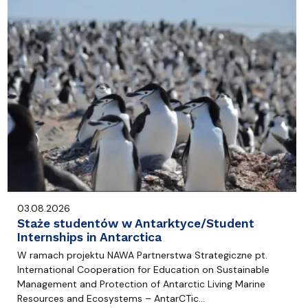
03.08.2026
Staże studentów w Antarktyce/Student
Internships in Antarctica
W ramach projektu NAWA Partnerstwa Strategiczne pt.
International Cooperation for Education on Sustainable
Management and Protection of Antarctic Living Marine
Resources and Ecosystems – AntarCTic…