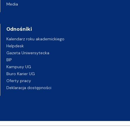
Media
Odnośniki
Kalendarz roku akademickiego
Helpdesk
Gazeta Uniwersytecka
BIP
Kampusy UG
Biuro Karier UG
Oferty pracy
Deklaracja dostępności