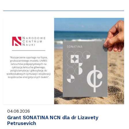
04.08.2026
Grant SONATINA NCN dla dr Lizavety
Petrusevich