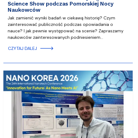
Science Show podczas Pomorskiej Nocy
Naukowców
Jak zamienić wyniki badań w ciekawą historię? Czym
zainteresować publiczność podczas opowiadania o
nauce? I jak pewnie występować na scenie? Zapraszamy
naukowców zainteresowanych podniesieniem…
CZYTAJ DALEJ