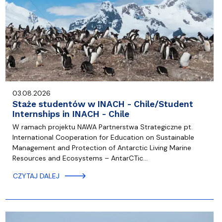
03.08.2026
Staże studentów w INACH - Chile/Student
Internships in INACH - Chile
W ramach projektu NAWA Partnerstwa Strategiczne pt.
International Cooperation for Education on Sustainable
Management and Protection of Antarctic Living Marine
Resources and Ecosystems – AntarCTic…
CZYTAJ DALEJ