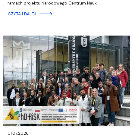
ramach projektu Narodowego Centrum Nauki…
CZYTAJ DALEJ
01.07.2026