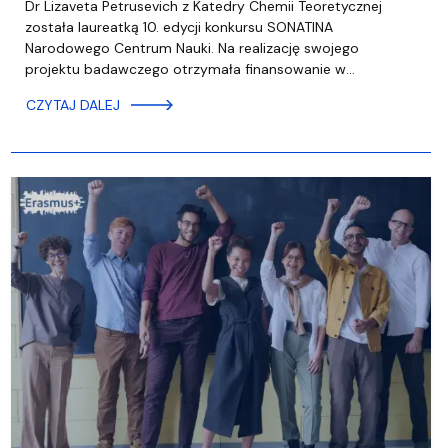
Dr Lizaveta Petrusevich z Katedry Chemii Teoretycznej
została laureatką 10. edycji konkursu SONATINA
Narodowego Centrum Nauki. Na realizację swojego
projektu badawczego otrzymała finansowanie w…
CZYTAJ DALEJ