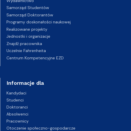
Wydawnictwo
Samorząd Studentów
Samorząd Doktorantów
Programy doskonałości naukowej
Realizowane projekty
Jednostki i organizacje
Znajdź pracownika
Uczelnie Fahrenheita
Centrum Kompetencyjne EZD
Informacje dla
Kandydaci
Studenci
Doktoranci
Absolwenci
Pracownicy
Otoczenie społeczno-gospodarcze