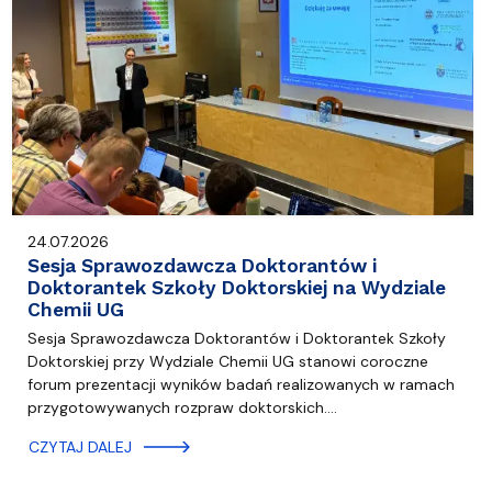
24.07.2026
Sesja Sprawozdawcza Doktorantów i
Doktorantek Szkoły Doktorskiej na Wydziale
Chemii UG
Sesja Sprawozdawcza Doktorantów i Doktorantek Szkoły
Doktorskiej przy Wydziale Chemii UG stanowi coroczne
forum prezentacji wyników badań realizowanych w ramach
przygotowywanych rozpraw doktorskich.…
CZYTAJ DALEJ