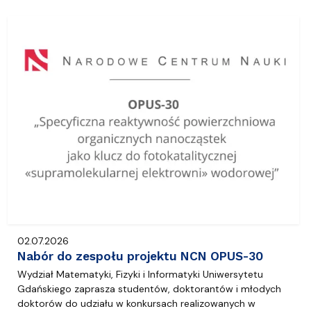
02.07.2026
Nabór do zespołu projektu NCN OPUS-30
Wydział Matematyki, Fizyki i Informatyki Uniwersytetu
Gdańskiego zaprasza studentów, doktorantów i młodych
doktorów do udziału w konkursach realizowanych w