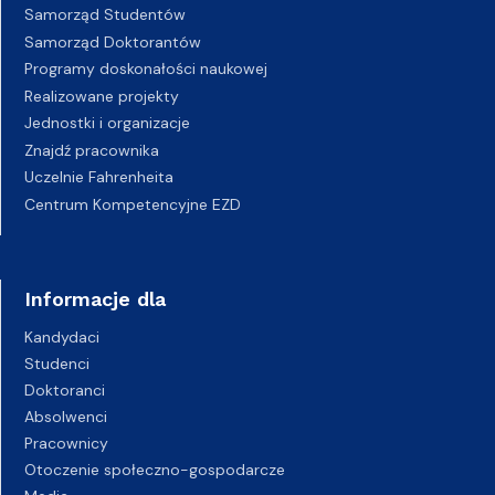
Samorząd Studentów
Samorząd Doktorantów
Programy doskonałości naukowej
Realizowane projekty
Jednostki i organizacje
Znajdź pracownika
Uczelnie Fahrenheita
Centrum Kompetencyjne EZD
Informacje dla
Kandydaci
Studenci
Doktoranci
Absolwenci
Pracownicy
Otoczenie społeczno-gospodarcze