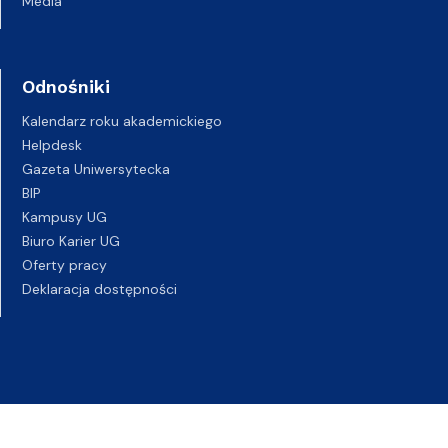
Media
Odnośniki
Kalendarz roku akademickiego
Helpdesk
Gazeta Uniwersytecka
BIP
Kampusy UG
Biuro Karier UG
Oferty pracy
Deklaracja dostępności