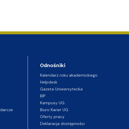
Odnośniki
Kalendarz roku akademickiego
Helpdesk
Gazeta Uniwersytecka
BIP
Kampusy UG
darcze
Biuro Karier UG
Oferty pracy
Deklaracja dostępności