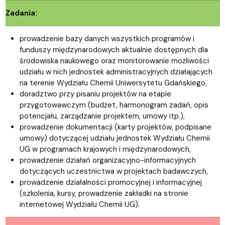
Zadania:
prowadzenie bazy danych wszystkich programów i
funduszy międzynarodowych aktualnie dostępnych dla
środowiska naukowego oraz monitorowanie możliwości
udziału w nich jednostek administracyjnych działających
na terenie Wydziału Chemii Uniwersytetu Gdańskiego,
doradztwo przy pisaniu projektów na etapie
przygotowawczym (budżet, harmonogram zadań, opis
potencjału, zarządzanie projektem, umowy itp.),
prowadzenie dokumentacji (karty projektów, podpisane
umowy) dotyczącej udziału jednostek Wydziału Chemii
UG w programach krajowych i międzynarodowych,
prowadzenie działań organizacyjno-informacyjnych
dotyczących uczestnictwa w projektach badawczych,
prowadzenie działalności promocyjnej i informacyjnej
(szkolenia, kursy, prowadzenie zakładki na stronie
internetowej Wydziału Chemii UG).