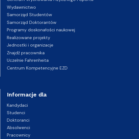
Wydawnictwo
Samorząd Studentów
Samorząd Doktorantów
Programy doskonałości naukowej
Realizowane projekty
Jednostki i organizacje
Znajdź pracownika
Uczelnie Fahrenheita
Centrum Kompetencyjne EZD
Informacje dla
Kandydaci
Studenci
Doktoranci
Absolwenci
Pracownicy