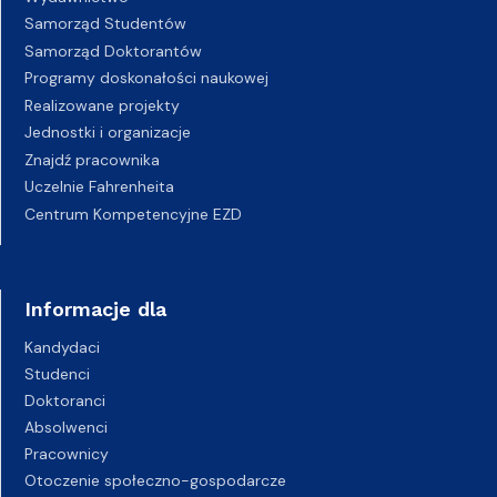
Samorząd Studentów
Samorząd Doktorantów
Programy doskonałości naukowej
Realizowane projekty
Jednostki i organizacje
Znajdź pracownika
Uczelnie Fahrenheita
Centrum Kompetencyjne EZD
Informacje dla
Kandydaci
Studenci
Doktoranci
Absolwenci
Pracownicy
Otoczenie społeczno-gospodarcze