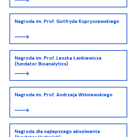
Nagroda im. Prof. Gotfryda Kupryszewskiego
Nagroda im. Prof. Leszka Łankiewicza
(fundator Bioanalytics)
Nagroda im. Prof. Andrzeja Wiśniewskiego
Nagroda dla najlepszego absolwenta