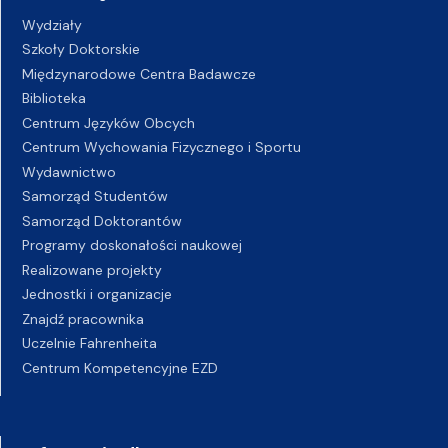
Wydziały
Szkoły Doktorskie
Międzynarodowe Centra Badawcze
Biblioteka
Centrum Języków Obcych
Centrum Wychowania Fizycznego i Sportu
Wydawnictwo
Samorząd Studentów
Samorząd Doktorantów
Programy doskonałości naukowej
Realizowane projekty
Jednostki i organizacje
Znajdź pracownika
Uczelnie Fahrenheita
Centrum Kompetencyjne EZD