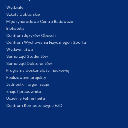
Wydziały
Szkoły Doktorskie
Międzynarodowe Centra Badawcze
Biblioteka
Centrum Języków Obcych
Centrum Wychowania Fizycznego i Sportu
Wydawnictwo
Samorząd Studentów
Samorząd Doktorantów
Programy doskonałości naukowej
Realizowane projekty
Jednostki i organizacje
Znajdź pracownika
Uczelnie Fahrenheita
Centrum Kompetencyjne EZD