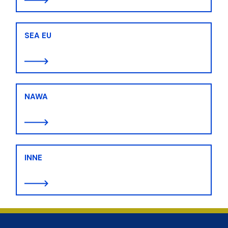
SEA EU
NAWA
INNE