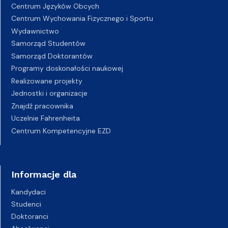
Centrum Języków Obcych
Centrum Wychowania Fizycznego i Sportu
Wydawnictwo
Samorząd Studentów
Samorząd Doktorantów
Programy doskonałości naukowej
Realizowane projekty
Jednostki i organizacje
Znajdź pracownika
Uczelnie Fahrenheita
Centrum Kompetencyjne EZD
Informacje dla
Kandydaci
Studenci
Doktoranci