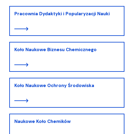
Pracownia Dydaktyki i Popularyzacji Nauki
Koło Naukowe Biznesu Chemicznego
Koło Naukowe Ochrony Środowiska
Naukowe Koło Chemików