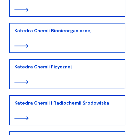
Katedra Chemii Bionieorganicznej
Katedra Chemii Fizycznej
Katedra Chemii i Radiochemii Środowiska