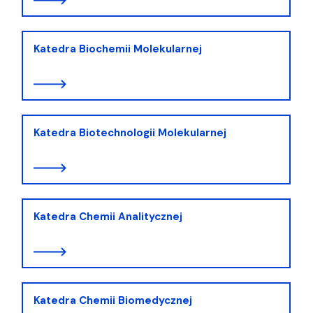
Katedra Biochemii Molekularnej
Katedra Biotechnologii Molekularnej
Katedra Chemii Analitycznej
Katedra Chemii Biomedycznej