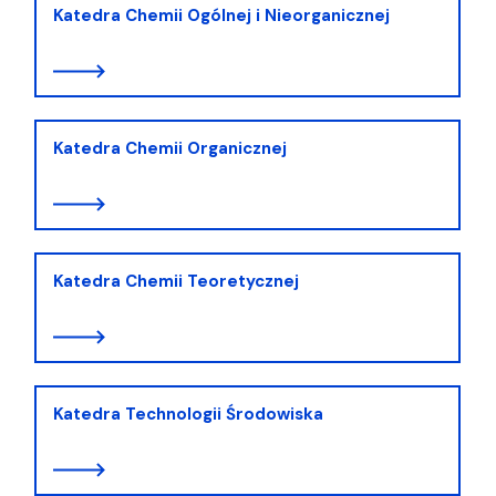
Katedra Chemii Ogólnej i Nieorganicznej
Katedra Chemii Organicznej
Katedra Chemii Teoretycznej
Katedra Technologii Środowiska