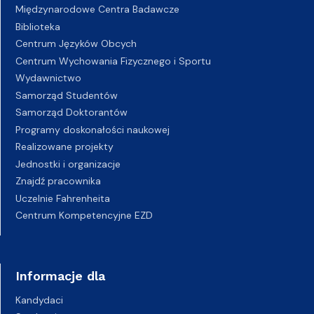
Międzynarodowe Centra Badawcze
Biblioteka
Centrum Języków Obcych
Centrum Wychowania Fizycznego i Sportu
Wydawnictwo
Samorząd Studentów
Samorząd Doktorantów
Programy doskonałości naukowej
Realizowane projekty
Jednostki i organizacje
Znajdź pracownika
Uczelnie Fahrenheita
Centrum Kompetencyjne EZD
Informacje dla
Kandydaci