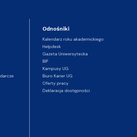
Odnośniki
Kalendarz roku akademickiego
Helpdesk
Gazeta Uniwersytecka
BIP
Kampusy UG
darcze
Biuro Karier UG
Oferty pracy
Deklaracja dostępności