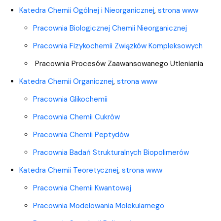
Katedra Chemii Ogólnej i Nieorganicznej
,
strona www
Pracownia Biologicznej Chemii Nieorganicznej
Pracownia Fizykochemii Związków Kompleksowych
Pracownia Procesów Zaawansowanego Utleniania
Katedra Chemii Organicznej
,
strona www
Pracownia Glikochemii
Pracownia Chemii Cukrów
Pracownia Chemii Peptydów
Pracownia Badań Strukturalnych Biopolimerów
Katedra Chemii Teoretycznej
,
strona www
Pracownia Chemii Kwantowej
Pracownia Modelowania Molekularnego