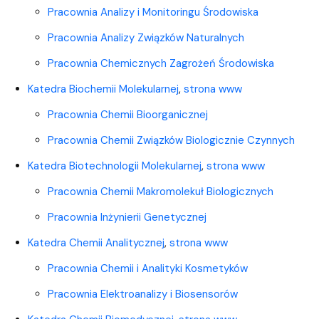
Pracownia Analizy i Monitoringu Środowiska
Pracownia Analizy Związków Naturalnych
Pracownia Chemicznych Zagrożeń Środowiska
Katedra Biochemii Molekularnej
,
strona www
Pracownia Chemii Bioorganicznej
Pracownia Chemii Związków Biologicznie Czynnych
Katedra Biotechnologii Molekularnej
,
strona www
Pracownia Chemii Makromolekuł Biologicznych
Pracownia Inżynierii Genetycznej
Katedra Chemii Analitycznej
,
strona www
Pracownia Chemii i Analityki Kosmetyków
Pracownia Elektroanalizy i Biosensorów