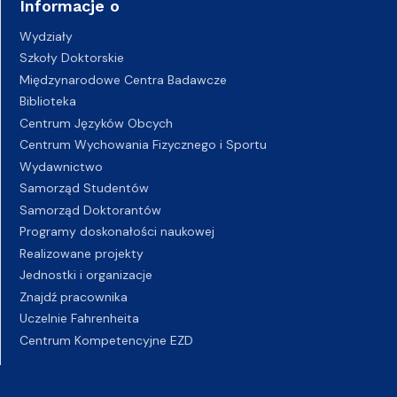
Informacje o
Wydziały
Szkoły Doktorskie
Międzynarodowe Centra Badawcze
Biblioteka
Centrum Języków Obcych
Centrum Wychowania Fizycznego i Sportu
Wydawnictwo
Samorząd Studentów
Samorząd Doktorantów
Programy doskonałości naukowej
Realizowane projekty
Jednostki i organizacje
Znajdź pracownika
Uczelnie Fahrenheita
Centrum Kompetencyjne EZD