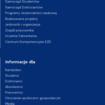
Samorząd Studentów
Samorząd Doktorantów
Programy doskonałości naukowej
Realizowane projekty
Jednostki i organizacje
Znajdź pracownika
Uczelnie Fahrenheita
Centrum Kompetencyjne EZD
Informacje dla
Kandydaci
Studenci
Doktoranci
Absolwenci
Pracownicy
Otoczenie społeczno-gospodarcze
Media