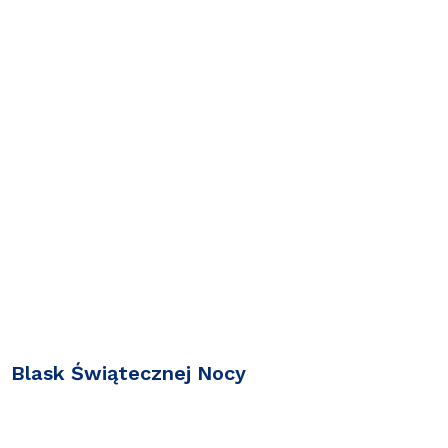
Blask Świątecznej Nocy