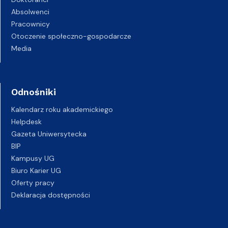
Absolwenci
Pracownicy
Otoczenie społeczno-gospodarcze
Media
Odnośniki
Kalendarz roku akademickiego
Helpdesk
Gazeta Uniwersytecka
BIP
Kampusy UG
Biuro Karier UG
Oferty pracy
Deklaracja dostępności