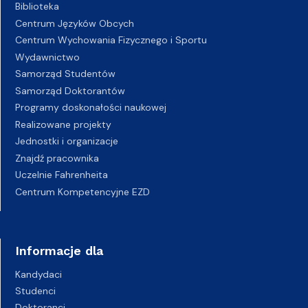
Biblioteka
Centrum Języków Obcych
Centrum Wychowania Fizycznego i Sportu
Wydawnictwo
Samorząd Studentów
Samorząd Doktorantów
Programy doskonałości naukowej
Realizowane projekty
Jednostki i organizacje
Znajdź pracownika
Uczelnie Fahrenheita
Centrum Kompetencyjne EZD
Informacje dla
Kandydaci
Studenci
Doktoranci